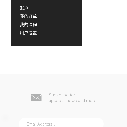
账户
我的订单
我的课程
用户设置
Subscribe for
updates, news and more