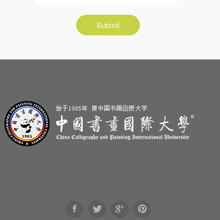
Submit