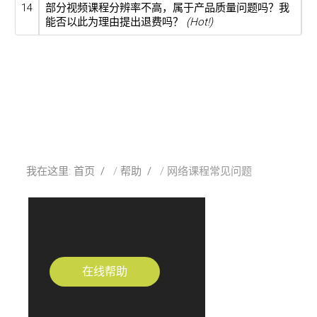
14
部分视频课程分辨率不高，属于产品质量问题吗？我
能否以此为理由提出退费吗？
(Hot!)
我在这里:
首页
帮助
网络课程常见问题
在线帮助