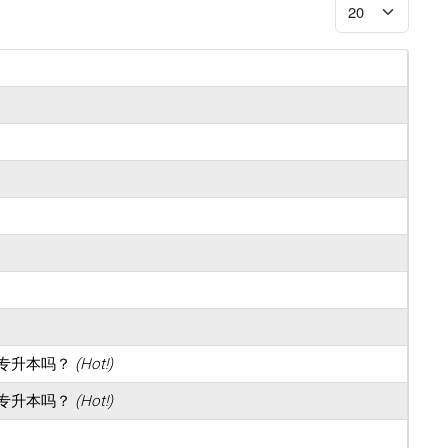
Display #
专升本吗？
(Hot!)
专升本吗？
(Hot!)