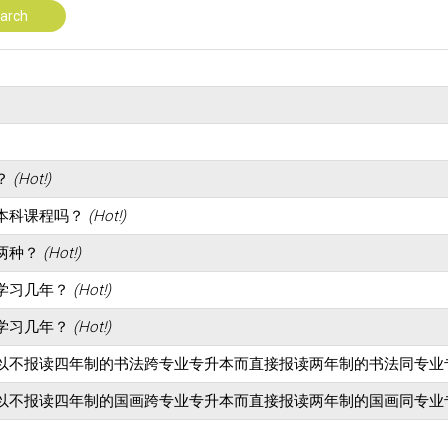
arch
？
(Hot!)
本科课程吗？
(Hot!)
两种？
(Hot!)
学习几年？
(Hot!)
学习几年？
(Hot!)
以不报读四年制的书法跨专业专升本而直接报读两年制的书法同专业
以不报读四年制的国画跨专业专升本而直接报读两年制的国画同专业