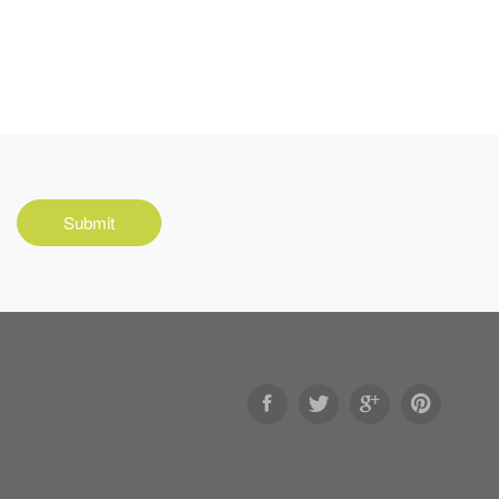
Submit