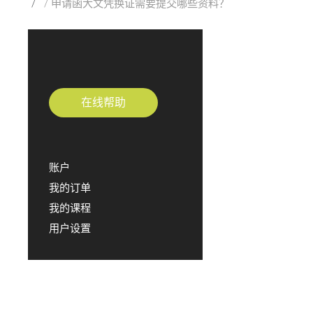
申请函大文凭换证需要提交哪些资料？
在线帮助
账户
我的订单
我的课程
用户设置