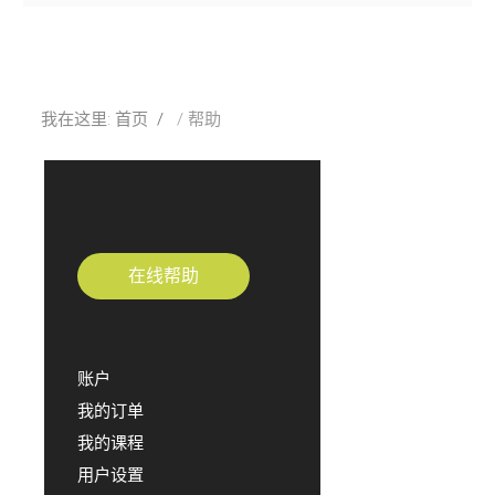
我在这里:
首页
帮助
在线帮助
账户
我的订单
我的课程
用户设置