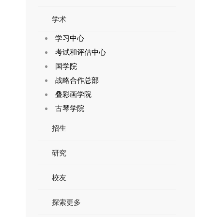
学术
学习中心
考试和评估中心
国学院
战略合作总部
叠彩画学院
古琴学院
招生
研究
校友
探索更多