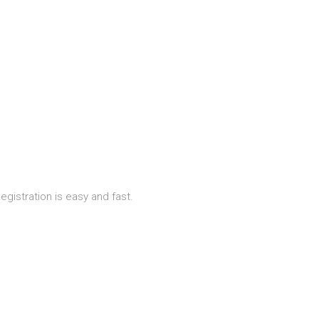
istration is easy and fast.