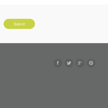
Submit