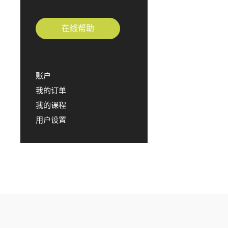
在线帮助
账户
我的订单
我的课程
用户设置