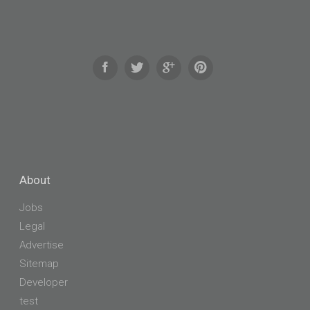
About
Jobs
Legal
Advertise
Sitemap
Developer
test