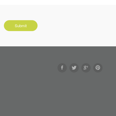
Submit