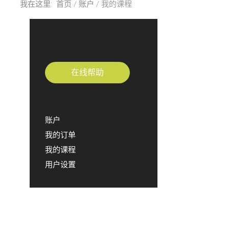
我在这里:
首页
账户
我的课程
在线帮助
账户
我的订单
我的课程
用户设置