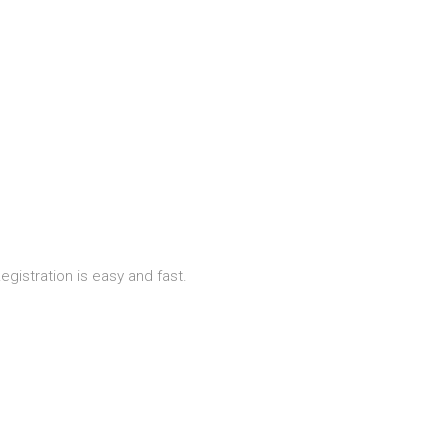
istration is easy and fast.